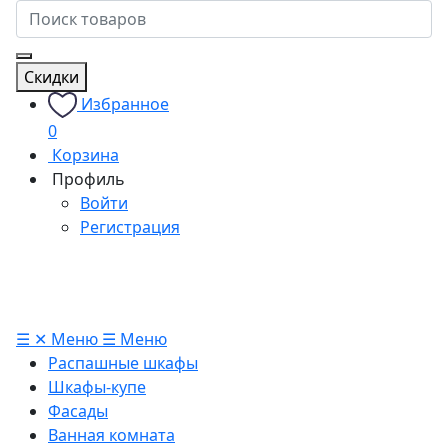
Скидки
Избранное
0
Корзина
Профиль
Войти
Регистрация
☰
✕
Меню
☰
Меню
Распашные шкафы
Шкафы-купе
Фасады
Ванная комната