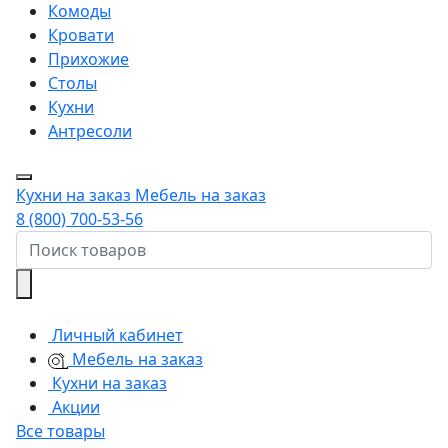
Комоды
Кровати
Прихожие
Столы
Кухни
Антресоли
Кухни на заказ
Мебель на заказ
8 (800) 700-53-56
Личный кабинет
Мебель на заказ
Кухни на заказ
Акции
Все товары