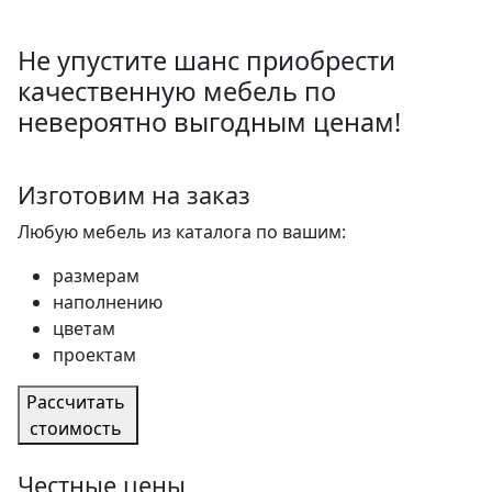
Не упустите шанс приобрести
качественную мебель по
невероятно выгодным ценам!
Изготовим на заказ
Любую мебель из каталога по вашим:
размерам
наполнению
цветам
проектам
Рассчитать
стоимость
Честные цены