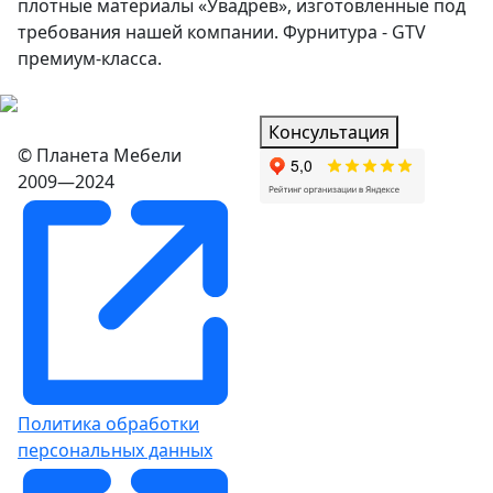
плотные материалы «Увадрев», изготовленные под
требования нашей компании. Фурнитура - GTV
премиум-класса.
Консультация
© Планета Мебели
2009—2024
Политика обработки
персональных данных