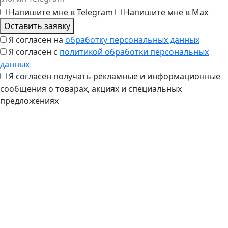
Напишите мне в Telegram
Напишите мне в Max
Оставить заявку
Я согласен на
обработку персональных данных
Я согласен с
политикой обработки персональных
данных
Я согласен получать рекламные и информационные
сообщения о товарах, акциях и специальных
предложениях