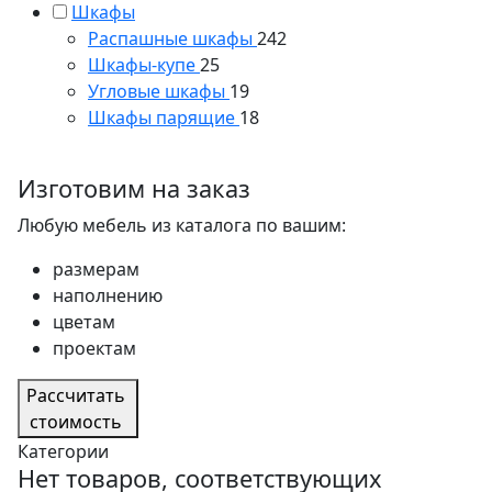
Шкафы
Распашные шкафы
242
Шкафы-купе
25
Угловые шкафы
19
Шкафы парящие
18
Изготовим на заказ
Любую мебель из каталога по вашим:
размерам
наполнению
цветам
проектам
Рассчитать
стоимость
Категории
Нет товаров, соответствующих