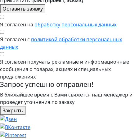
Прикрепить файл
(проект, эскиз)
Оставить заявку
Я согласен на
обработку персональных данных
Я согласен с
политикой обработки персональных
данных
Я согласен получать рекламные и информационные
сообщения о товарах, акциях и специальных
предложениях
Запрос успешно отправлен!
В ближайшее время с Вами свяжется наш менеджер и
проведет уточнения по заказу
Закрыть