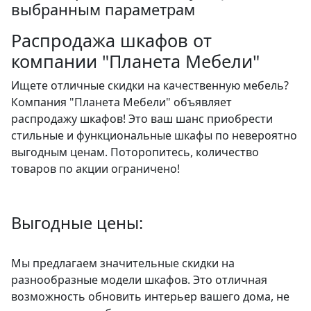
выбранным параметрам
Распродажа шкафов от
компании "Планета Мебели"
Ищете отличные скидки на качественную мебель?
Компания "Планета Мебели" объявляет
распродажу шкафов! Это ваш шанс приобрести
стильные и функциональные шкафы по невероятно
выгодным ценам. Поторопитесь, количество
товаров по акции ограничено!
Выгодные цены:
Мы предлагаем значительные скидки на
разнообразные модели шкафов. Это отличная
возможность обновить интерьер вашего дома, не