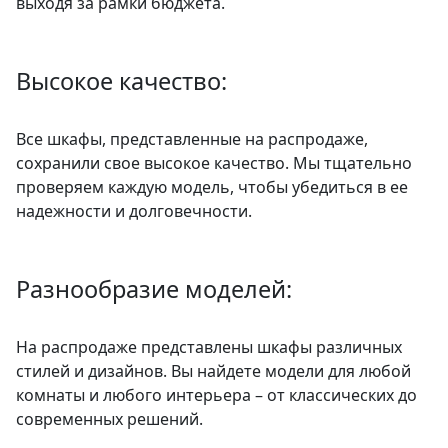
выходя за рамки бюджета.
Высокое качество:
Все шкафы, представленные на распродаже,
сохранили свое высокое качество. Мы тщательно
проверяем каждую модель, чтобы убедиться в ее
надежности и долговечности.
Разнообразие моделей:
На распродаже представлены шкафы различных
стилей и дизайнов. Вы найдете модели для любой
комнаты и любого интерьера – от классических до
современных решений.