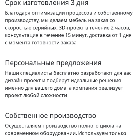
Срок изготовления 3 дня
Благодаря оптимизации процессов и собственному
производству, мы делаем мебель на заказ со
скоростью серийных. 3D-проект в течение 2 часов,
консультация в течение 15 минут, доставка от 1 дня
с момента готовности заказа
Персональные предложения
Наши специалисты бесплатно разработают для вас
дизайн-проект и подберут идеальные решения
именно для вашего дома, а компания реализует
проект любой сложности
Собственное производство
Осуществляем производство полного цикла на
современном оборудовании. Используем только