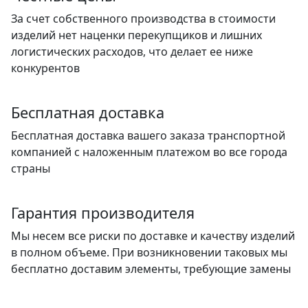
За счет собственного производства в стоимости
изделий нет наценки перекупщиков и лишних
логистических расходов, что делает ее ниже
конкурентов
Бесплатная доставка
Бесплатная доставка вашего заказа транспортной
компанией с наложенным платежом во все города
страны
Гарантия производителя
Мы несем все риски по доставке и качеству изделий
в полном объеме. При возникновении таковых мы
бесплатно доставим элементы, требующие замены