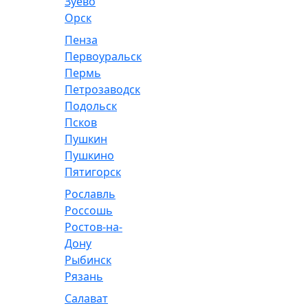
Зуево
Орск
Пенза
Первоуральск
Пермь
Петрозаводск
Подольск
Псков
Пушкин
Пушкино
Пятигорск
Рославль
Россошь
Ростов-на-
Дону
Рыбинск
Рязань
Салават