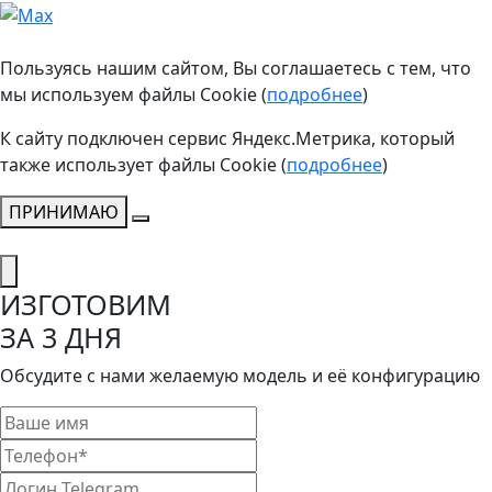
Пользуясь нашим сайтом, Вы соглашаетесь с тем, что
мы используем файлы Cookie (
подробнее
)
К сайту подключен сервис Яндекс.Метрика, который
также использует файлы Cookie (
подробнее
)
ПРИНИМАЮ
ИЗГОТОВИМ
ЗА 3 ДНЯ
Обсудите с нами желаемую модель и её конфигурацию