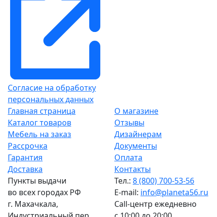
Согласие на обработку
персональных данных
Главная страница
О магазине
Каталог товаров
Отзывы
Мебель на заказ
Дизайнерам
Рассрочка
Документы
Гарантия
Оплата
Доставка
Контакты
Пункты выдачи
Тел.:
8 (800) 700-53-56
во всех городах РФ
E-mail:
info@planeta56.ru
г.
Махачкала
,
Call-центр
ежедневно
Индустриальный пер.,
с 10:00 до 20:00